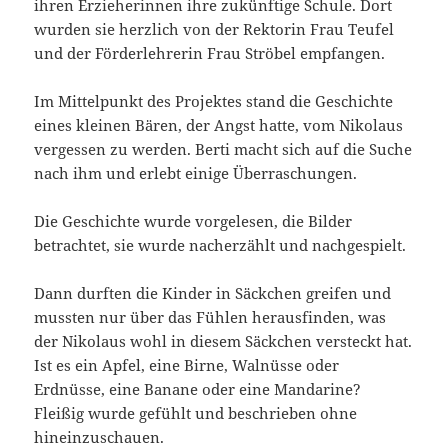
ihren Erzieherinnen ihre zukünftige Schule. Dort
wurden sie herzlich von der Rektorin Frau Teufel
und der Förderlehrerin Frau Ströbel empfangen.
Im Mittelpunkt des Projektes stand die Geschichte
eines kleinen Bären, der Angst hatte, vom Nikolaus
vergessen zu werden. Berti macht sich auf die Suche
nach ihm und erlebt einige Überraschungen.
Die Geschichte wurde vorgelesen, die Bilder
betrachtet, sie wurde nacherzählt und nachgespielt.
Dann durften die Kinder in Säckchen greifen und
mussten nur über das Fühlen herausfinden, was
der Nikolaus wohl in diesem Säckchen versteckt hat.
Ist es ein Apfel, eine Birne, Walnüsse oder
Erdnüsse, eine Banane oder eine Mandarine?
Fleißig wurde gefühlt und beschrieben ohne
hineinzuschauen.