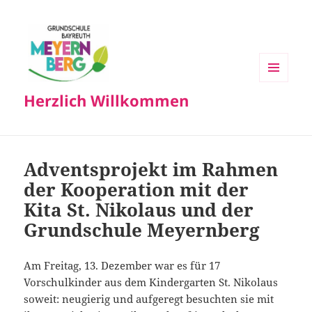
MENÜ
Herzlich Willkommen
UND
WIDGETS
Adventsprojekt im Rahmen
der Kooperation mit der
Kita St. Nikolaus und der
Grundschule Meyernberg
Am Freitag, 13. Dezember war es für 17
Vorschulkinder aus dem Kindergarten St. Nikolaus
soweit: neugierig und aufgeregt besuchten sie mit