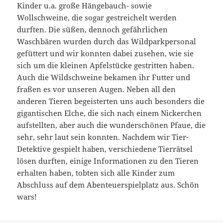
Kinder u.a. große Hängebauch- sowie
Wollschweine, die sogar gestreichelt werden
durften. Die süßen, dennoch gefährlichen
Waschbären wurden durch das Wildparkpersonal
gefüttert und wir konnten dabei zusehen, wie sie
sich um die kleinen Apfelstücke gestritten haben.
Auch die Wildschweine bekamen ihr Futter und
fraßen es vor unseren Augen. Neben all den
anderen Tieren begeisterten uns auch besonders die
gigantischen Elche, die sich nach einem Nickerchen
aufstellten, aber auch die wunderschönen Pfaue, die
sehr, sehr laut sein konnten. Nachdem wir Tier-
Detektive gespielt haben, verschiedene Tierrätsel
lösen durften, einige Informationen zu den Tieren
erhalten haben, tobten sich alle Kinder zum
Abschluss auf dem Abenteuerspielplatz aus. Schön
wars!