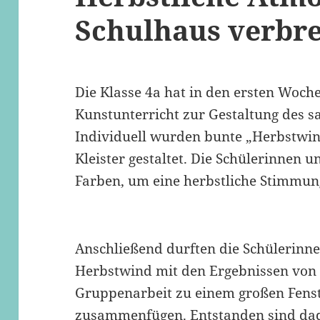
Schulhaus verbre
Die Klasse 4a hat in den ersten Woch
Kunstunterricht zur Gestaltung des s
Individuell wurden bunte „Herbstwi
Kleister gestaltet. Die Schülerinnen 
Farben, um eine herbstliche Stimmun
Anschließend durften die Schülerinne
Herbstwind mit den Ergebnissen von 
Gruppenarbeit zu einem großen Fenst
zusammenfügen. Entstanden sind da