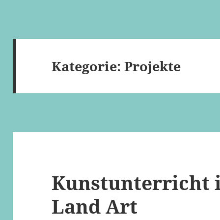
Kategorie:
Projekte
Kunstunterricht 
Land Art