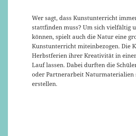
Wer sagt, dass Kunstunterricht imme
stattfinden muss? Um sich vielfältig
können, spielt auch die Natur eine gr
Kunstunterricht miteinbezogen. Die K
Herbstferien ihrer Kreativität in ein
Lauf lassen. Dabei durften die Schül
oder Partnerarbeit Naturmaterialien
erstellen.