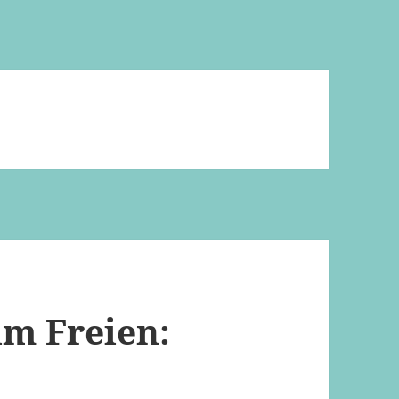
im Freien: