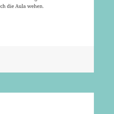
ch die Aula wehen.