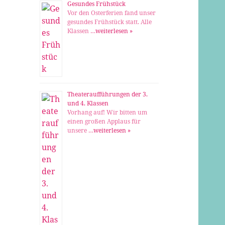
Gesundes Frühstück
Vor den Osterferien fand unser
gesundes Frühstück statt. Alle
Klassen …
weiterlesen »
Theateraufführungen der 3.
und 4. Klassen
Vorhang auf! Wir bitten um
einen großen Applaus für
unsere …
weiterlesen »