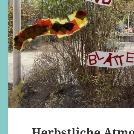
Herbstliche Atm