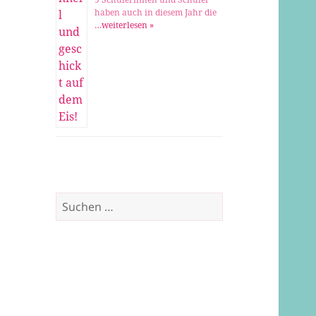
haben auch in diesem Jahr die
…
weiterlesen »
Suchen
nach: