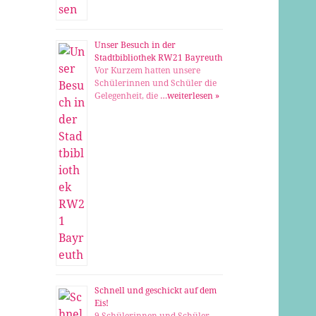
Unser Besuch in der
Stadtbibliothek RW21 Bayreuth
Vor Kurzem hatten unsere
Schülerinnen und Schüler die
Gelegenheit, die …
weiterlesen »
Schnell und geschickt auf dem
Eis!
9 Schülerinnen und Schüler